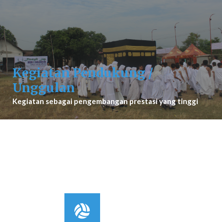
Kegiatan Pendukung /
Unggulan
Kegiatan sebagai pengembangan prestasi yang tinggi