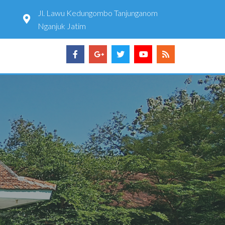
Jl. Lawu Kedungombo Tanjunganom
Nganjuk Jatim