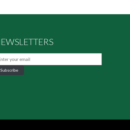
EWSLETTERS
Subscribe