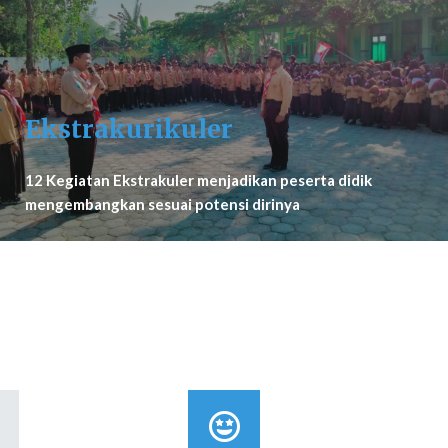
Ekstrakurikuler
12 Kegiatan Ekstrakuler menjadikan peserta didik
mengembangkan sesuai potensi dirinya