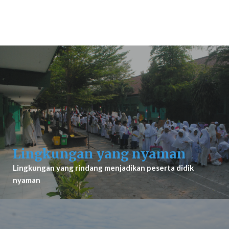
Lingkungan yang nyaman
Lingkungan yang rindang menjadikan peserta didik
nyaman